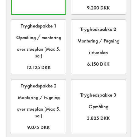
9.200 DKK
Tryghedspakke 1
Tryghedspakke 2
Opmåling / montering
Montering / Fugning
over stueplan (Max 5.
i stueplan
sal)
6.150 DKK
12.125 DKK
Tryghedspakke 2
Tryghedspakke 3
Montering / Fugning
Opmåling
over stueplan (Max 5.
sal)
3.825 DKK
9.075 DKK