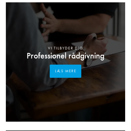
VI TILBYDER DIG
Professionel rådgivning
LÆS MERE