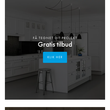
FÅ TEGNET DIT PROJEKT
Gratis tilbud
KLIK HER