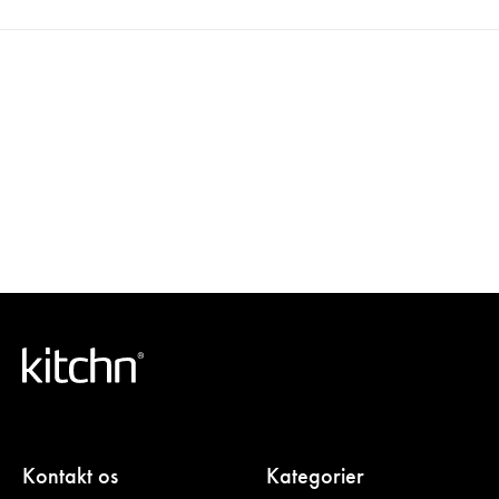
Kontakt os
Kategorier