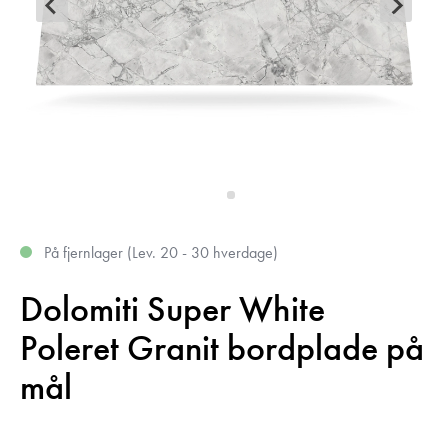
På fjernlager (Lev. 20 - 30 hverdage)
Dolomiti Super White
Poleret Granit bordplade på
mål