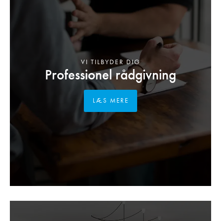
VI TILBYDER DIG
Professionel rådgivning
LÆS MERE