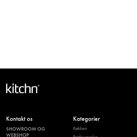
Kontakt os
Kategorier
Køkken
SHOWROOM OG
WEBSHOP
Badeværelse