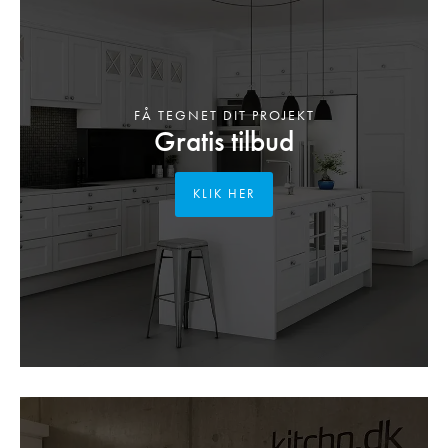
FÅ TEGNET DIT PROJEKT
Gratis tilbud
KLIK HER