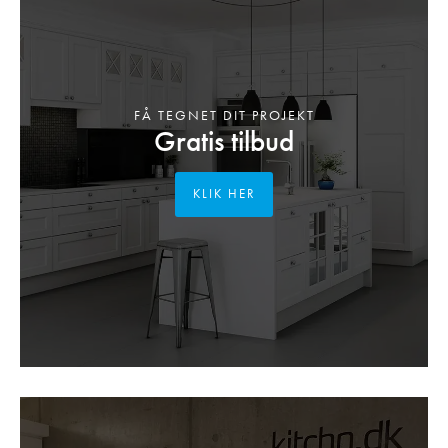
FÅ TEGNET DIT PROJEKT
Gratis tilbud
KLIK HER