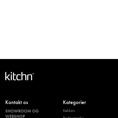
Kontakt os
Kategorier
Køkken
SHOWROOM OG
WEBSHOP
Badeværelse