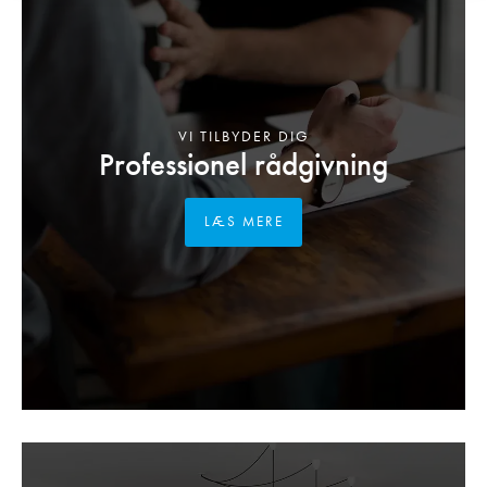
VI TILBYDER DIG
Professionel rådgivning
LÆS MERE