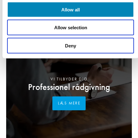
Allow all
Allow selection
Deny
VI TILBYDER DIG
Professionel rådgivning
LÆS MERE