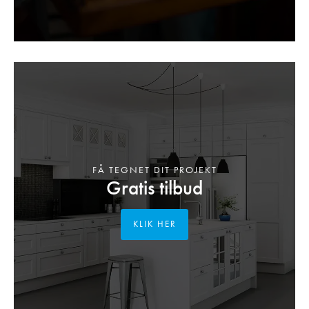
FÅ TEGNET DIT PROJEKT
Gratis tilbud
KLIK HER