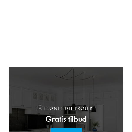
FÅ TEGNET DIT PROJEKT
Gratis tilbud