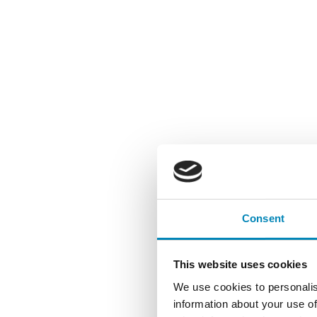
Consent
This website uses cookies
We use cookies to personalis
information about your use of