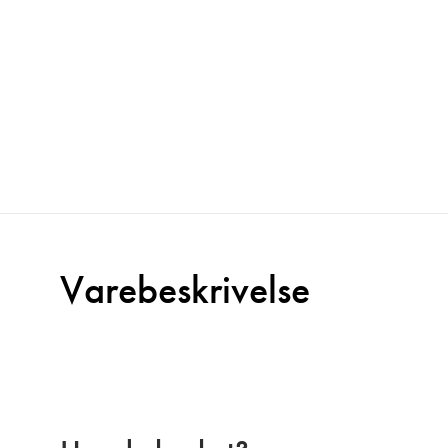
Varebeskrivelse