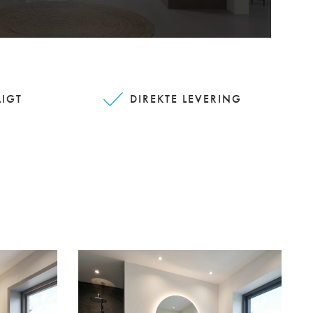
LIGT
DIREKTE LEVERING