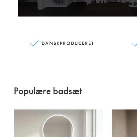
DANSKPRODUCERET
Populære badsæt