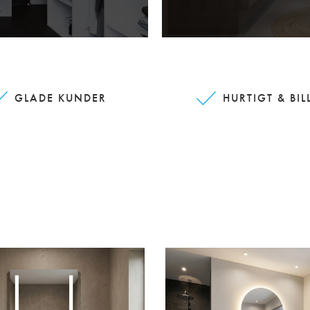
GLADE KUNDER
HURTIGT & BIL