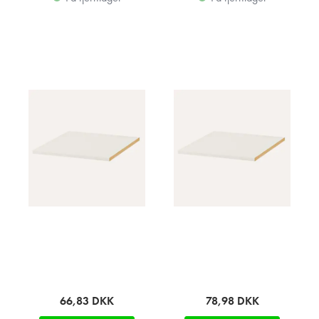
66,83
DKK
78,98
DKK