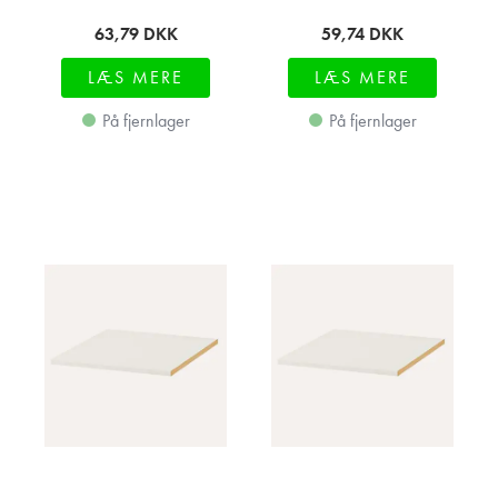
63,79
DKK
59,74
DKK
LÆS MERE
LÆS MERE
På fjernlager
På fjernlager