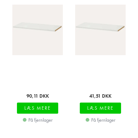
90,11
DKK
41,51
DKK
LÆS MERE
LÆS MERE
På fjernlager
På fjernlager