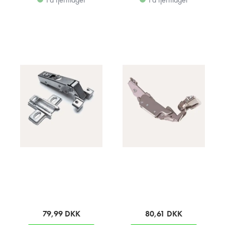
79,99
DKK
80,61
DKK