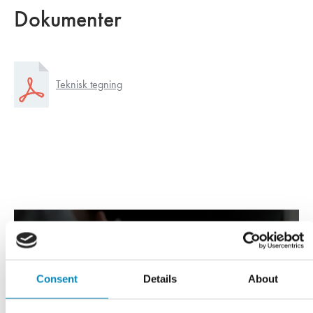
Dokumenter
Teknisk tegning
Consent
Details
About