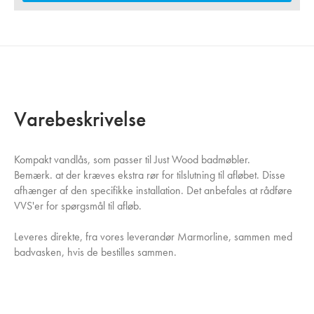
Varebeskrivelse
Kompakt vandlås, som passer til Just Wood badmøbler.
Bemærk. at der kræves ekstra rør for tilslutning til afløbet. Disse
afhænger af den specifikke installation. Det anbefales at rådføre
VVS'er for spørgsmål til afløb.
Leveres direkte, fra vores leverandør Marmorline, sammen med
badvasken, hvis de bestilles sammen.