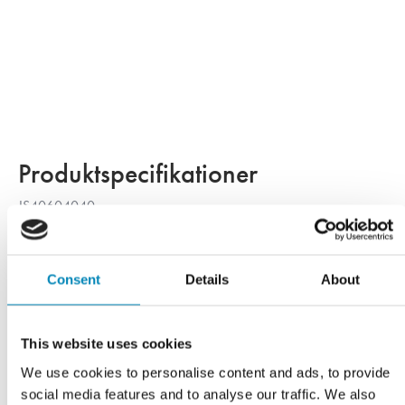
Produktspecifikationer
JS40604040
Samlet vægt:
kg
Consent
Details
About
This website uses cookies
We use cookies to personalise content and ads, to provide
social media features and to analyse our traffic. We also