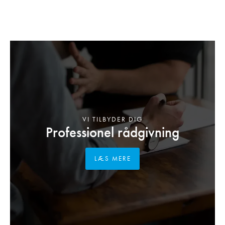
VI TILBYDER DIG
Professionel rådgivning
LÆS MERE