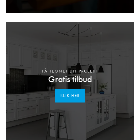
FÅ TEGNET DIT PROJEKT
Gratis tilbud
KLIK HER