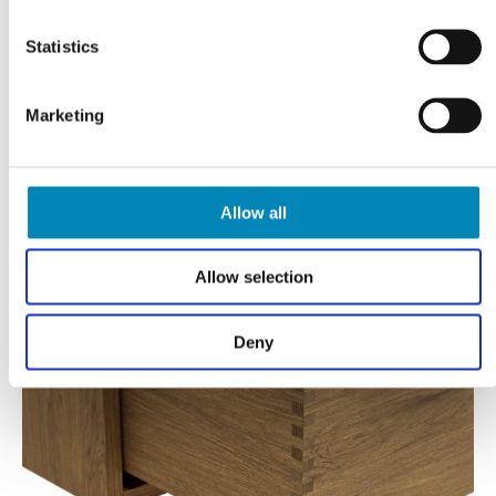
Statistics
Marketing
Allow all
Allow selection
Deny