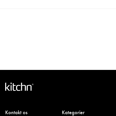
Kontakt os
Kategorier