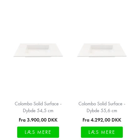
Colombo Solid Surface -
Colombo Solid Surface -
Dybde 54,5 cm
Dybde 55,6 cm
Fra 3.900,00
DKK
Fra 4.292,00
DKK
LÆS MERE
LÆS MERE