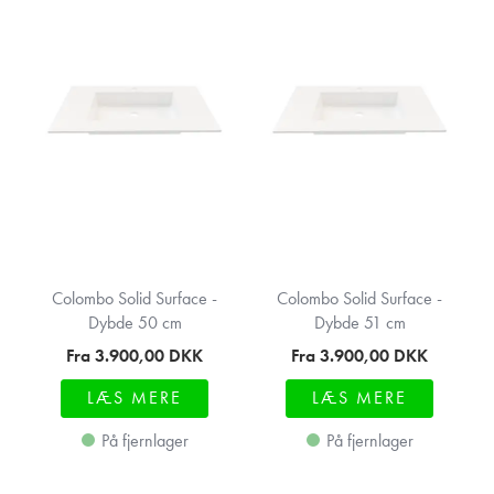
Colombo Solid Surface -
Colombo Solid Surface -
Dybde 50 cm
Dybde 51 cm
Fra 3.900,00
DKK
Fra 3.900,00
DKK
LÆS MERE
LÆS MERE
På fjernlager
På fjernlager