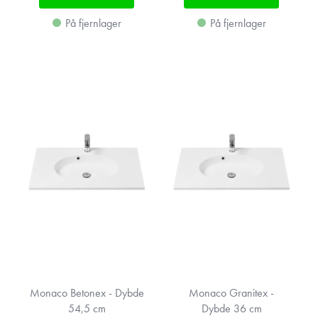
På fjernlager
På fjernlager
Monaco Betonex - Dybde
Monaco Granitex -
54,5 cm
Dybde 36 cm