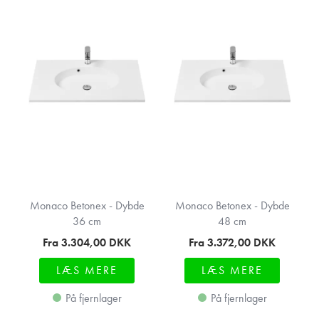
Monaco Betonex - Dybde
Monaco Betonex - Dybde
36 cm
48 cm
Fra 3.304,00
DKK
Fra 3.372,00
DKK
LÆS MERE
LÆS MERE
På fjernlager
På fjernlager