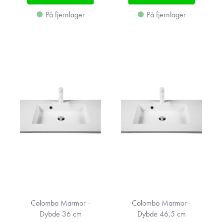
På fjernlager
På fjernlager
Colombo Marmor -
Colombo Marmor -
Dybde 36 cm
Dybde 46,5 cm