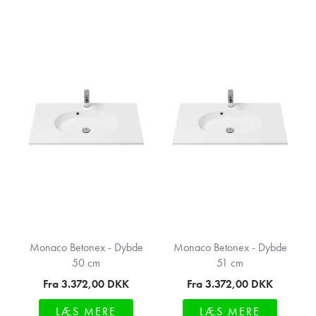
Monaco Betonex - Dybde
Monaco Betonex - Dybde
50 cm
51 cm
Fra 3.372,00
DKK
Fra 3.372,00
DKK
LÆS MERE
LÆS MERE