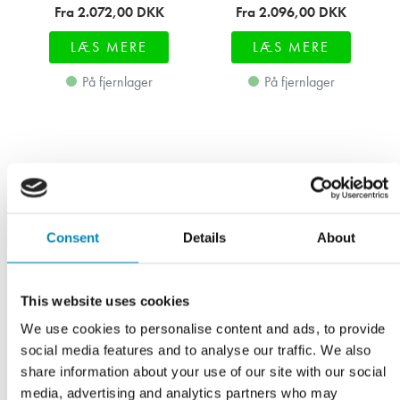
Fra 2.072,00
DKK
Fra 2.096,00
DKK
LÆS MERE
LÆS MERE
På fjernlager
På fjernlager
Consent
Details
About
This website uses cookies
We use cookies to personalise content and ads, to provide
social media features and to analyse our traffic. We also
share information about your use of our site with our social
media, advertising and analytics partners who may