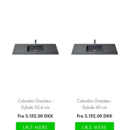
Colombo Granitex -
Colombo Granitex -
Dybde 55,6 cm
Dybde 60 cm
Fra 3.152,00
DKK
Fra 3.152,00
DKK
LÆS MERE
LÆS MERE