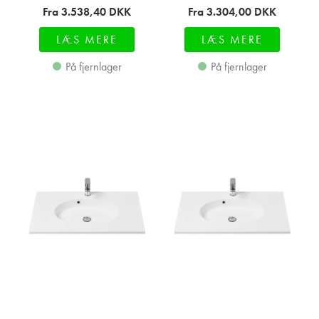
Fra 3.538,40
DKK
Fra 3.304,00
DKK
LÆS MERE
LÆS MERE
På fjernlager
På fjernlager