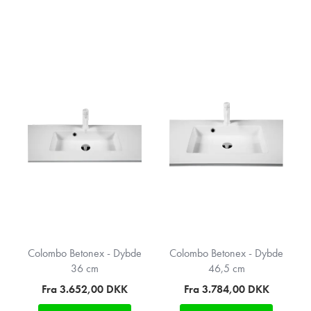
Colombo Betonex - Dybde
Colombo Betonex - Dybde
36 cm
46,5 cm
Fra 3.652,00
DKK
Fra 3.784,00
DKK