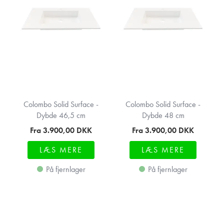
Colombo Solid Surface -
Colombo Solid Surface -
Dybde 46,5 cm
Dybde 48 cm
Fra 3.900,00
DKK
Fra 3.900,00
DKK
LÆS MERE
LÆS MERE
På fjernlager
På fjernlager