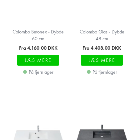
Colombo Betonex - Dybde
Colombo Glas - Dybde
60 cm
48 cm
Fra 4.160,00
DKK
Fra 4.408,00
DKK
LÆS MERE
LÆS MERE
På fjernlager
På fjernlager