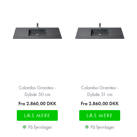
Colombo Granitex -
Colombo Granitex -
Dybde 50 cm
Dybde 51 cm
Fra 2.860,00
DKK
Fra 2.860,00
DKK
LÆS MERE
LÆS MERE
På fjernlager
På fjernlager