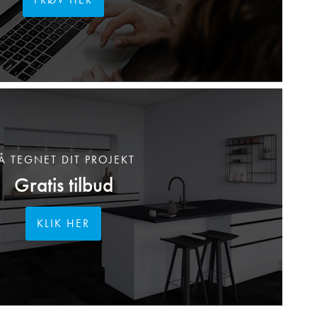
Å TEGNET DIT PROJEKT
Gratis tilbud
KLIK HER