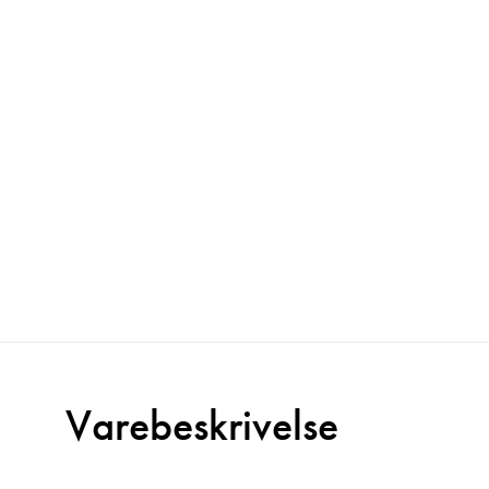
Varebeskrivelse