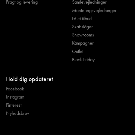
Fragt og levering
Samlevejledninger
Monteringsvejledninger
Få et tilbud
Skabslåger
Showrooms
Kampagner
Outlet
Black Friday
Hold dig opdateret
Facebook
Instagram
Pinterest
Nyhedsbrev