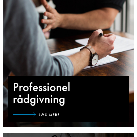
Professionel
rådgivning
LÆS MERE