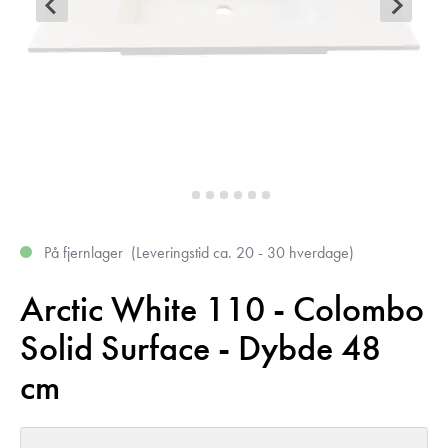
På fjernlager
(
Leveringstid ca. 20 - 30 hverdage
)
Arctic White 110 - Colombo
Solid Surface - Dybde 48
cm