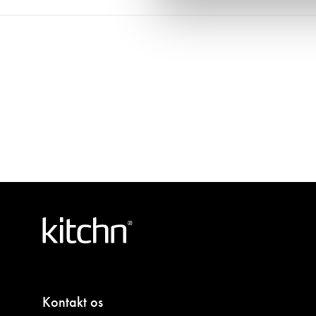
Kontakt os