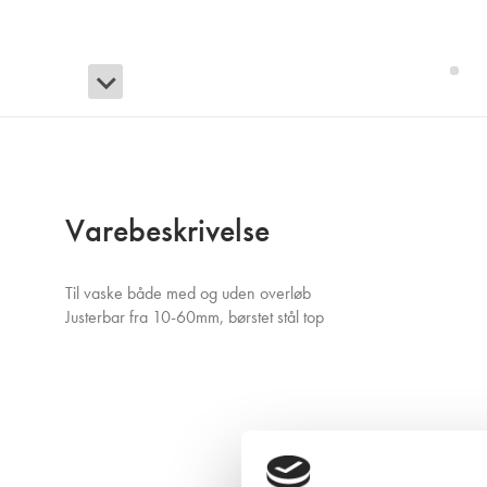
Varebeskrivelse
Til vaske både med og uden overløb
Justerbar fra 10-60mm, børstet stål top