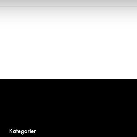
Kategorier