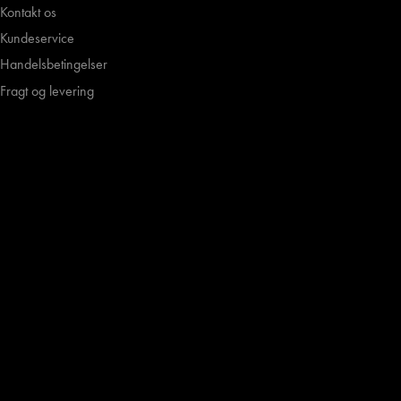
Kontakt os
Kundeservice
Handelsbetingelser
Fragt og levering