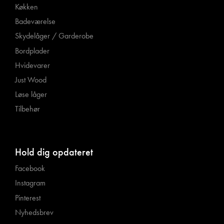
Køkken
Badeværelse
Skydelåger / Garderobe
Bordplader
Hvidevarer
Just Wood
Løse låger
Tilbehør
Hold dig opdateret
Facebook
Instagram
Pinterest
Nyhedsbrev