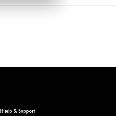
Hjælp & Support