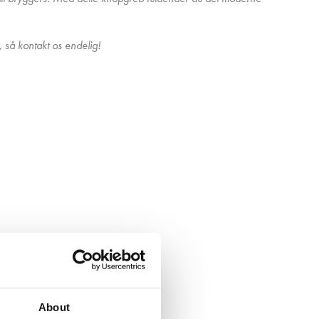
, så kontakt os endelig!
About