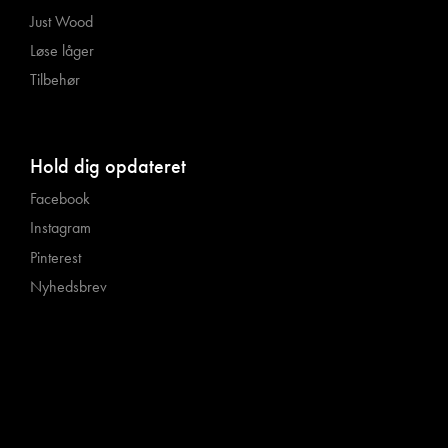
Just Wood
Løse låger
Tilbehør
Hold dig opdateret
Facebook
Instagram
Pinterest
Nyhedsbrev