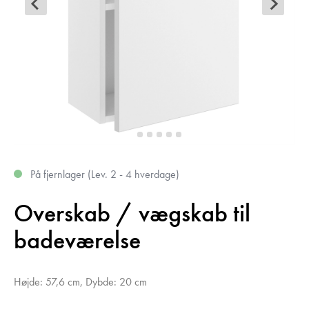
På fjernlager (Lev. 2 - 4 hverdage)
Overskab / vægskab til
badeværelse
Højde: 57,6 cm, Dybde: 20 cm