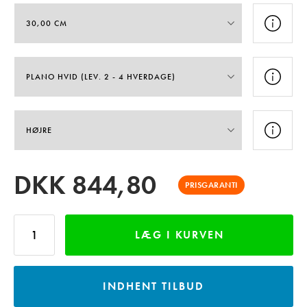
DKK
844,80
PRISGARANTI
LÆG I KURVEN
INDHENT TILBUD