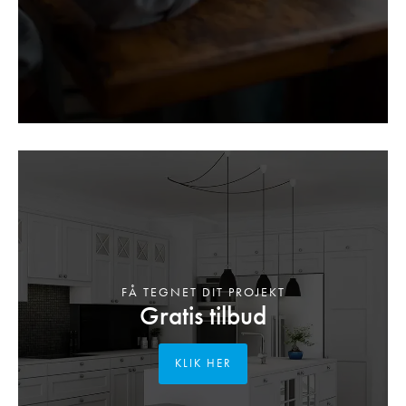
FÅ TEGNET DIT PROJEKT
Gratis tilbud
KLIK HER