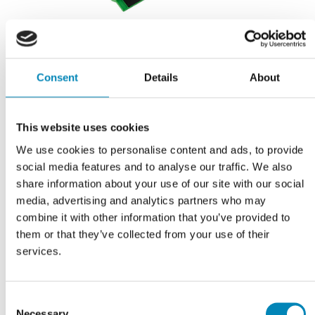
Grebsskabelon
Consent
Details
About
DKK 114,81
This website uses cookies
We use cookies to personalise content and ads, to provide
social media features and to analyse our traffic. We also
share information about your use of our site with our social
media, advertising and analytics partners who may
combine it with other information that you’ve provided to
them or that they’ve collected from your use of their
services.
Consent
Necessary