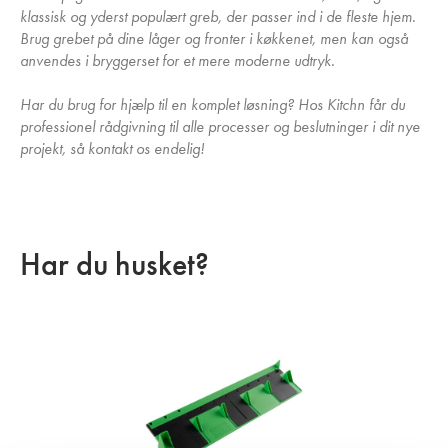
klassisk og yderst populært greb, der passer ind i de fleste hjem.
Brug grebet på dine låger og fronter i køkkenet, men kan også
anvendes i bryggerset for et mere moderne udtryk.
Har du brug for hjælp til en komplet løsning? Hos Kitchn får du
professionel rådgivning til alle processer og beslutninger i dit nye
projekt, så kontakt os endelig!
Har du husket?